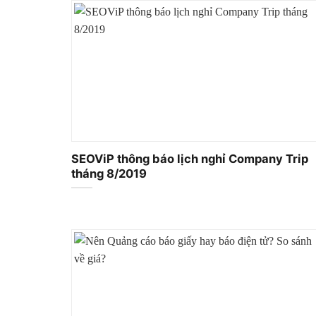
SEOViP thông báo lịch nghỉ Company Trip
tháng 8/2019