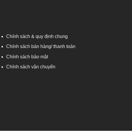
Chính sách & quy định chung
Chính sách bán hàng/ thanh toán
Chính sách bảo mật
Chính sách vận chuyển