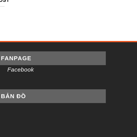
FANPAGE
Facebook
BẢN ĐỒ