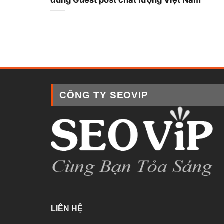
CÔNG TY SEOVIP
LIÊN HỆ