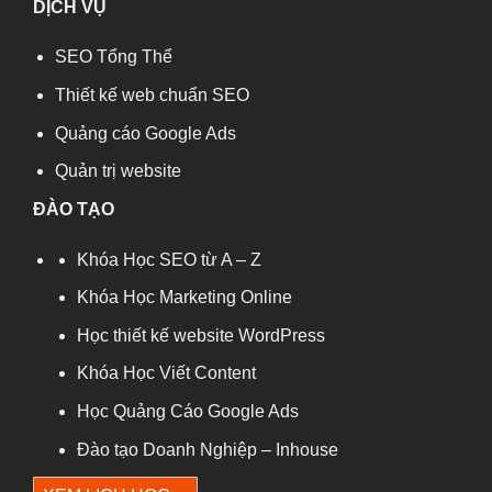
DỊCH VỤ
SEO Tổng Thể
Thiết kế web chuẩn SEO
Quảng cáo Google Ads
Quản trị website
ĐÀO TẠO
Khóa Học SEO từ A – Z
Khóa Học Marketing Online
Học thiết kế website WordPress
Khóa Học Viết Content
Học Quảng Cáo Google Ads
Đào tạo Doanh Nghiệp – Inhouse