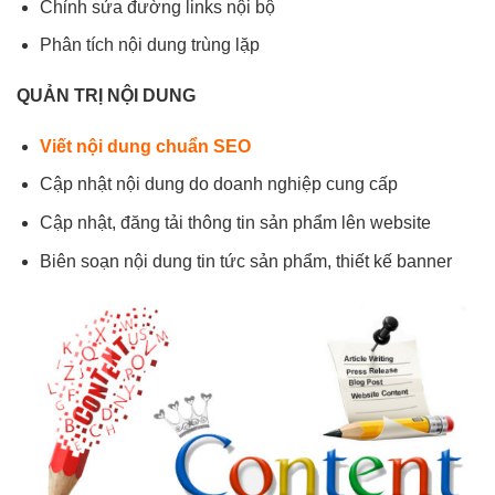
Chỉnh sửa đường links nội bộ
Phân tích nội dung trùng lặp
QUẢN TRỊ NỘI DUNG
Viết nội dung chuẩn SEO
Cập nhật nội dung do doanh nghiệp cung cấp
Cập nhật, đăng tải thông tin sản phẩm lên website
Biên soạn nội dung tin tức sản phẩm, thiết kế banner