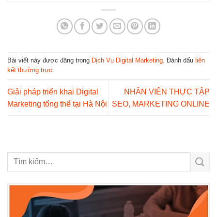
Bài viết này được đăng trong
Dịch Vụ Digital Marketing
. Đánh dấu
liên
kết thường trực
.
Giải pháp triển khai Digital
NHÂN VIÊN THỰC TẬP
Marketing tổng thể tại Hà Nội
SEO, MARKETING ONLINE