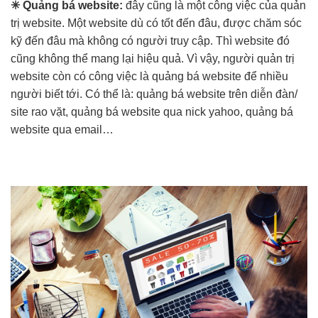
✳ Quảng bá website:
đây cũng là một công việc của quản
trị website. Một website dù có tốt đến đâu, được chăm sóc
kỹ đến đâu mà không có người truy cập. Thì website đó
cũng không thể mang lại hiệu quả. Vì vậy, người quản trị
website còn có công việc là quảng bá website để nhiều
người biết tới. Có thể là: quảng bá website trên diễn đàn/
site rao vặt, quảng bá website qua nick yahoo, quảng bá
website qua email…