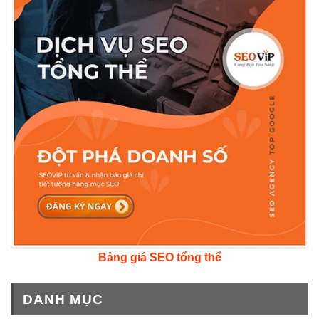
Bảng giá SEO tổng thể
DANH MỤC