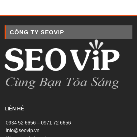
CÔNG TY SEOVIP
LIÊN HỆ
0934 52 6656 – 0971 72 6656
info@seovip.vn