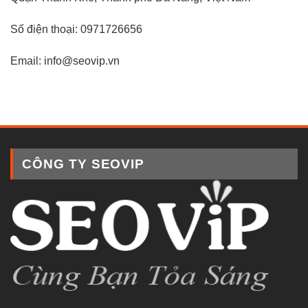
Số điện thoại: 0971726656
Email: info@seovip.vn
CÔNG TY SEOVIP