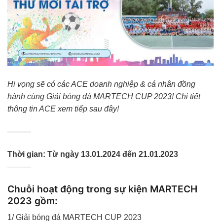
Hi vọng sẽ có các ACE doanh nghiệp & cá nhân đồng
hành cùng Giải bóng đá MARTECH CUP 2023! Chi tiết
thông tin ACE xem tiếp sau đây!
———
Thời gian: Từ ngày 13.01.2024 đến 21.01.2023
———
Chuỗi hoạt động trong sự kiện MARTECH
2023 gồm:
1/ Giải bóng đá MARTECH CUP 2023