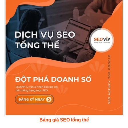
Bảng giá SEO tổng thể