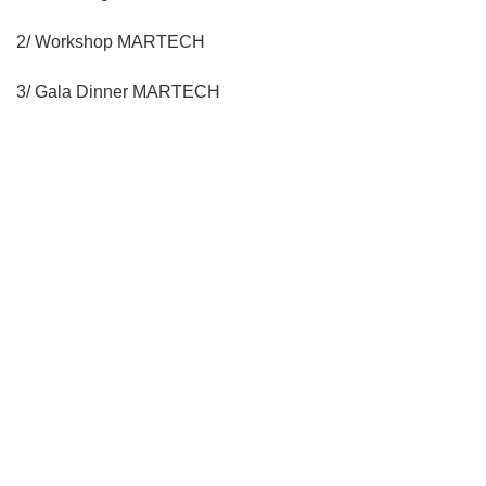
2/ Workshop MARTECH
3/ Gala Dinner MARTECH