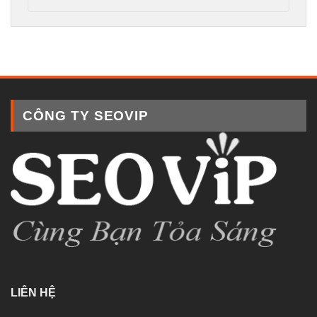
CÔNG TY SEOVIP
LIÊN HỆ