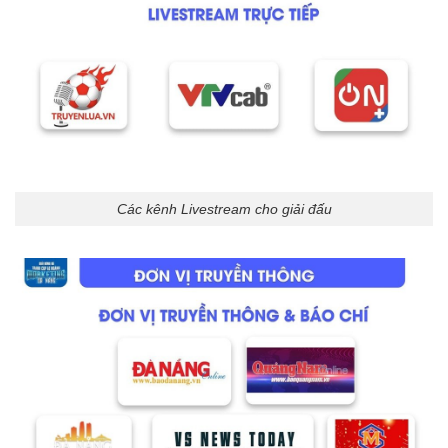
Các kênh Livestream cho giải đấu