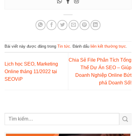
Bài viết này được đăng trong
Tin tức
. Đánh dấu
liên kết thường trực
.
Chia Sẻ File Phân Tích Tổng
Lịch học SEO, Marketing
Thể Dự Án SEO – Giúp
Online tháng 11/2022 tại
Doanh Nghiệp Online Bứt
SEOViP
phá Doanh Số!