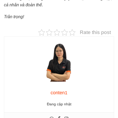
cá nhân và đoàn thể.
Trân trọng!
Rate this post
conten1
Đang cập nhật