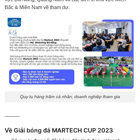
Bắc & Miền Nam về tham dự.
Quy tụ hàng trăm cá nhân, doanh nghiệp tham gia
———
Về Giải bóng đá MARTECH CUP 2023