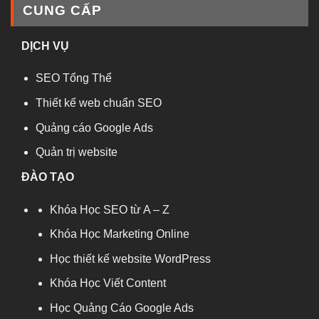
CUNG CẤP
DỊCH VỤ
SEO Tổng Thể
Thiết kế web chuẩn SEO
Quảng cáo Google Ads
Quản trị website
ĐÀO TẠO
Khóa Học SEO từ A – Z
Khóa Học Marketing Online
Học thiết kế website WordPress
Khóa Học Viết Content
Học Quảng Cáo Google Ads