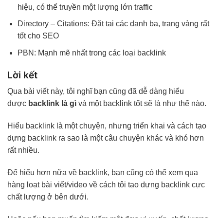
hiệu, có thể truyền một lượng lớn traffic
Directory – Citations: Đặt tại các danh bạ, trang vàng rất
tốt cho SEO
PBN: Mạnh mẽ nhất trong các loại backlink
Lời kết
Qua bài viết này, tôi nghĩ bạn cũng đã dễ dàng hiểu
được
backlink là gì
và một backlink tốt sẽ là như thế nào.
Hiểu backlink là một chuyện, nhưng triển khai và cách tạo
dựng backlink ra sao là một câu chuyện khác và khó hơn
rất nhiều.
Để hiểu hơn nữa về backlink, bạn cũng có thể xem qua
hàng loạt bài viết/video về cách tôi tạo dựng backlink cực
chất lượng ở bên dưới.