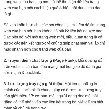
trang web của bạn, họ mới có thể thu thập dữ liệu trang
web của bạn một cách hiệu quả & hiểu nội dung chủ đạo
là gì.
Sẽ khó khăn hơn cho các bot công cụ tìm kiếm để tìm trang
web của bạn nếu bạn không có bất kỳ liên kết ngược nào.
Đặc biệt đối với một trang web mới, điều quan trọng là có
được các liên kết ngược vì chúng giúp phát hiện và lập chỉ
mục nhanh hơn cho trang web của bạn
2. Truyền điểm chất lượng (Page Rank):
Mỗi đường dẫn
trên website của bạn đều mang một trọng số để đánh giá
sức mạnh & backlink.
3. Lưu lượng truy cập giới thiệu:
Một trong những lợi ích
chính của backlink là chúng giúp có được lưu lượng truy
cập giới thiệu. Về cơ bản, một người đang đọc một bài
đăng có thể nhấp vào các liên kết trong bài viết để tìm hiểu
thêm về chủ đề trong tay.