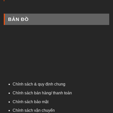
BẢN ĐỒ
Chính sách & quy định chung
Chính sách bán hàng/ thanh toán
Chính sách bảo mật
Chính sách vận chuyển