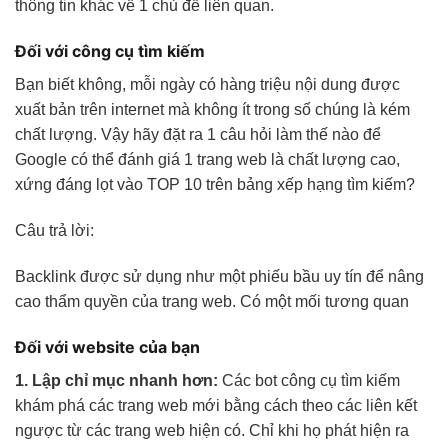
thông tin khác về 1 chủ đề liên quan.
Đối với công cụ tìm kiếm
Bạn biết không, mỗi ngày có hàng triệu nội dung được
xuất bản trên internet mà không ít trong số chúng là kém
chất lượng. Vậy hãy đặt ra 1 câu hỏi làm thế nào để
Google có thể đánh giá 1 trang web là chất lượng cao,
xứng đáng lọt vào TOP 10 trên bảng xếp hạng tìm kiếm?
Câu trả lời:
Backlink được sử dụng như một phiếu bầu uy tín để nâng
cao thẩm quyền của trang web. Có một mối tương quan
Đối với website của bạn
1. Lập chỉ mục nhanh hơn:
Các bot công cụ tìm kiếm
khám phá các trang web mới bằng cách theo các liên kết
ngược từ các trang web hiện có. Chỉ khi họ phát hiện ra