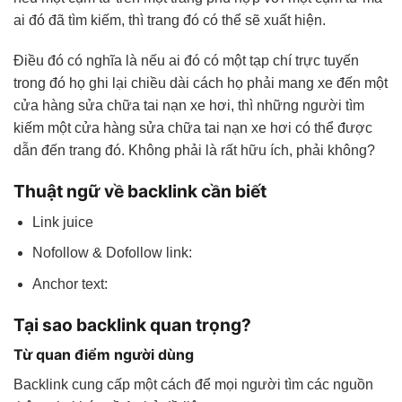
ai đó đã tìm kiếm, thì trang đó có thể sẽ xuất hiện.
Điều đó có nghĩa là nếu ai đó có một tạp chí trực tuyến
trong đó họ ghi lại chiều dài cách họ phải mang xe đến một
cửa hàng sửa chữa tai nạn xe hơi, thì những người tìm
kiếm một cửa hàng sửa chữa tai nạn xe hơi có thể được
dẫn đến trang đó. Không phải là rất hữu ích, phải không?
Thuật ngữ về backlink cần biết
Link juice
Nofollow & Dofollow link:
Anchor text:
Tại sao backlink quan trọng?
Từ quan điểm người dùng
Backlink cung cấp một cách để mọi người tìm các nguồn