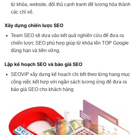
từ khóa, website, đối thủ cạnh tranh để lượng hóa thành
các chỉ số.
Xây dựng chiến lược SEO
Team SEO sẽ dựa vào kết quả nghiên cứu để đưa ra
chiến lược SEO phù hợp giúp từ khóa lên TOP Google
đúng hạn và bền vững.
Lập kế hoạch SEO và báo giá SEO
SEOViP xây dựng kế hoạch chi tiết theo từng hạng mục
công việc kết hợp với ngân sách tương ứng để đưa ra
báo giá SEO cho khách hàng