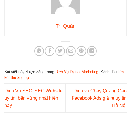
Trị Quản
Bài viết này được đăng trong
Dịch Vụ Digital Marketing
. Đánh dấu
liên
kết thường trực
.
Dịch Vụ SEO: SEO Website
Dịch vụ Chạy Quảng Cáo
uy tín, bền vững nhất hiện
Facebook Ads giá rẻ uy tín
nay
Hà Nội