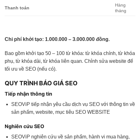
Hàng
Thanh toán
tháng
Chi phí khởi tạo: 1.000.000 – 3.000.000 đồng.
Bao gồm khởi tạo 50 – 100 từ khóa: từ khóa chính, từ khóa
phụ, từ khóa dài, từ khóa liên quan. Chỉnh sửa website để
tối ưu về SEO (nếu có).
QUY TRÌNH BÁO GIÁ SEO
Tiếp nhận thông tin
SEOViP tiếp nhận yêu cầu dịch vụ SEO với thông tin về
sản phẩm, website, mục tiêu SEO WEBSITE
Nghiên cứu SEO
SEOViP nghiên cứu về sản phẩm, hành vi mua hàng,