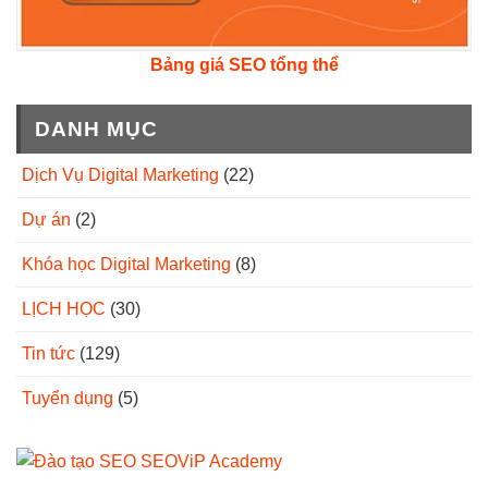
Bảng giá SEO tổng thể
DANH MỤC
Dịch Vụ Digital Marketing
(22)
Dự án
(2)
Khóa học Digital Marketing
(8)
LỊCH HỌC
(30)
Tin tức
(129)
Tuyển dụng
(5)