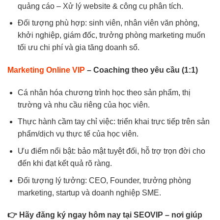
quảng cáo – Xử lý website & công cụ phân tích.
Đối tượng phù hợp: sinh viên, nhân viên văn phòng,
khởi nghiệp, giám đốc, trưởng phòng marketing muốn
tối ưu chi phí và gia tăng doanh số.
Marketing Online VIP
– Coaching theo yêu cầu (1:1)
Cá nhân hóa chương trình học theo sản phẩm, thị
trường và nhu cầu riêng của học viên.
Thực hành cầm tay chỉ việc: triển khai trực tiếp trên sản
phẩm/dịch vụ thực tế của học viên.
Ưu điểm nổi bật: bảo mật tuyệt đối, hỗ trợ trọn đời cho
đến khi đạt kết quả rõ ràng.
Đối tượng lý tưởng: CEO, Founder, trưởng phòng
marketing, startup và doanh nghiệp SME.
👉 Hãy đăng ký ngay hôm nay tại SEOVIP – nơi giúp