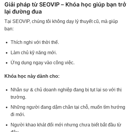
Giải pháp từ SEOVIP – Khóa học giúp bạn trở
lại đường đua
Tại SEOVIP, chúng tôi không dạy lý thuyết cũ, mà giúp
bạn:
Thích nghi với thời thế.
Làm chủ kỹ năng mới.
Ứng dụng ngay vào công việc.
Khóa học này dành cho:
Nhân sự & chủ doanh nghiệp đang bị tụt lại so với thị
trường.
Những người đang dậm chân tại chỗ, muốn tìm hướng
đi mới.
Người khao khát đổi mới nhưng chưa biết bắt đầu từ