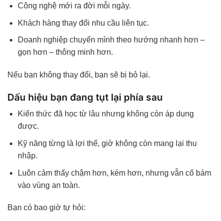
Công nghệ mới ra đời mỗi ngày.
Khách hàng thay đổi nhu cầu liên tục.
Doanh nghiệp chuyển mình theo hướng nhanh hơn –
gọn hơn – thông minh hơn.
Nếu bạn không thay đổi, bạn sẽ bị bỏ lại.
Dấu hiệu bạn đang tụt lại phía sau
Kiến thức đã học từ lâu nhưng không còn áp dụng
được.
Kỹ năng từng là lợi thế, giờ không còn mang lại thu
nhập.
Luôn cảm thấy chậm hơn, kém hơn, nhưng vẫn cố bám
vào vùng an toàn.
Bạn có bao giờ tự hỏi: