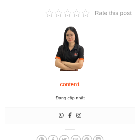
Rate this post
conten1
Đang cập nhật