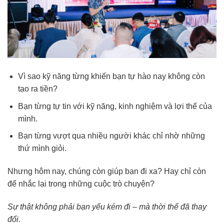
Vì sao kỹ năng từng khiến bạn tự hào nay không còn
tạo ra tiền?
Bạn từng tự tin với kỹ năng, kinh nghiệm và lợi thế của
mình.
Bạn từng vượt qua nhiều người khác chỉ nhờ những
thứ mình giỏi.
Nhưng hôm nay, chúng còn giúp bạn đi xa? Hay chỉ còn
để nhắc lại trong những cuộc trò chuyện?
Sự thật không phải bạn yếu kém đi – mà thời thế đã thay
đổi.