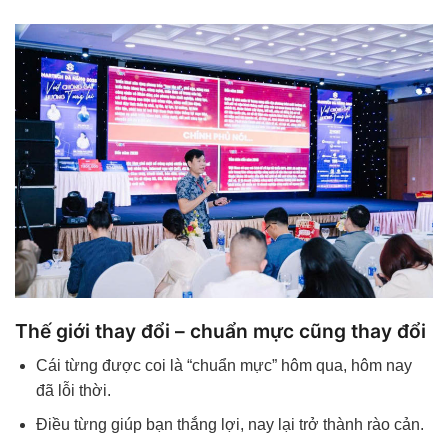
Thế giới thay đổi – chuẩn mực cũng thay đổi
Cái từng được coi là “chuẩn mực” hôm qua, hôm nay
đã lỗi thời.
Điều từng giúp bạn thắng lợi, nay lại trở thành rào cản.