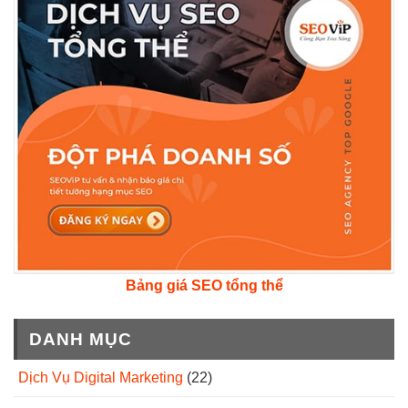
Bảng giá SEO tổng thể
DANH MỤC
Dịch Vụ Digital Marketing
(22)