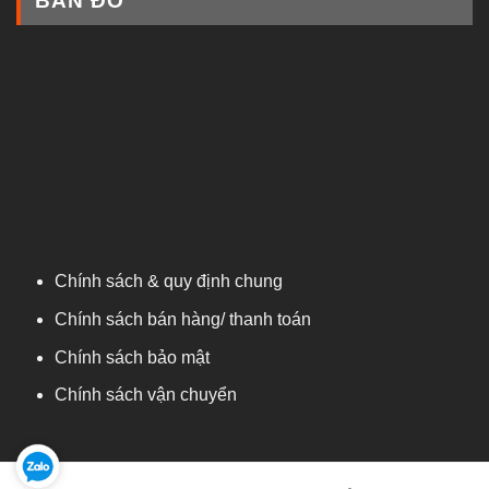
BẢN ĐỒ
Chính sách & quy định chung
Chính sách bán hàng/ thanh toán
Chính sách bảo mật
Chính sách vận chuyển