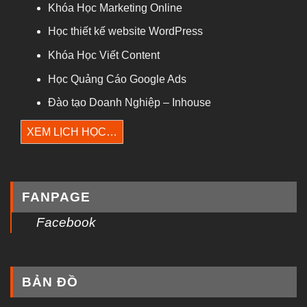
Khóa Học Marketing Online
Học thiết kế website WordPress
Khóa Học Viết Content
Học Quảng Cáo Google Ads
Đào tạo Doanh Nghiệp – Inhouse
XEM LỊCH HỌC…
FANPAGE
Facebook
BẢN ĐỒ