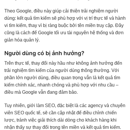
Theo Google, điều này giúp cải thiện trải nghiệm người
dùng: kết quả tìm kiếm sẽ phù hợp với vị trí thực tế và hành
vi tìm kiếm, thay vì bị ràng buộc bởi tên miền truy cập. Đây
cũng là cách để Google tối ưu tài nguyên hệ thống và đơn
giản hóa quản lý.
Người dùng có bị ảnh hưởng?
Trên thực tế, thay đổi này hầu như không ảnh hưởng đến
trải nghiệm tìm kiếm của người dùng thông thường. Với
phần lớn người dùng, điều quan trọng vẫn là kết quả tìm
kiếm chính xác, nhanh chóng và phù hợp với nhu cầu –
điều mà Google vẫn đang đảm bảo.
Tuy nhiên, giới làm SEO, đặc biệt là các agency và chuyên
viên SEO quốc tế, sẽ cần cập nhật để điều chỉnh chiến
lược, tránh việc giải thích dài dòng cho khách hàng khi
nhận thấy sự thay đổi trong tên miền và kết quả tìm kiếm.