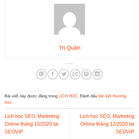
Trị Quản
Bài viết này được đăng trong
LỊCH HỌC
. Đánh dấu
liên kết thường
trực
.
Lịch học SEO, Marketing
Lịch học SEO, Marketing
Online tháng 10/2020 tại
Online tháng 12/2020 tại
SEOViP
SEOViP