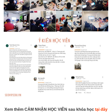
Xem thêm CẢM NHẬN HỌC VIÊN sau khóa học
tại đây