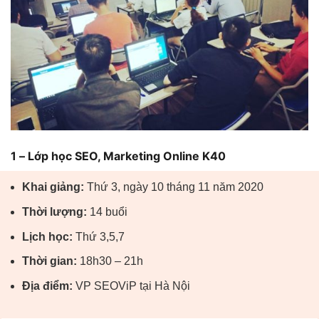
1 – Lớp học SEO, Marketing Online K40
Khai giảng:
Thứ 3, ngày 10 tháng 11 năm 2020
Thời lượng:
14 buổi
Lịch học:
Thứ 3,5,7
Thời gian:
18h30 – 21h
Địa điểm:
VP SEOViP tại Hà Nội