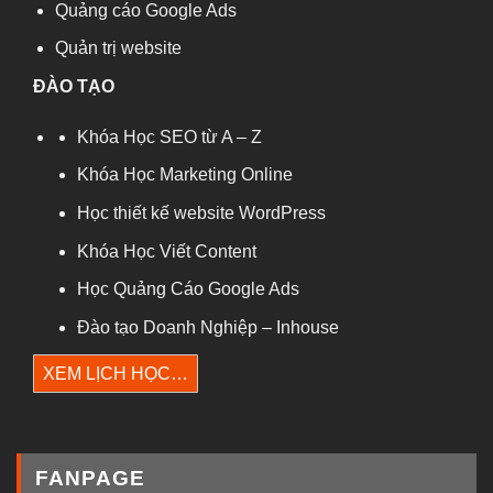
Quảng cáo Google Ads
Quản trị website
ĐÀO TẠO
Khóa Học SEO từ A – Z
Khóa Học Marketing Online
Học thiết kế website WordPress
Khóa Học Viết Content
Học Quảng Cáo Google Ads
Đào tạo Doanh Nghiệp – Inhouse
XEM LỊCH HỌC…
FANPAGE