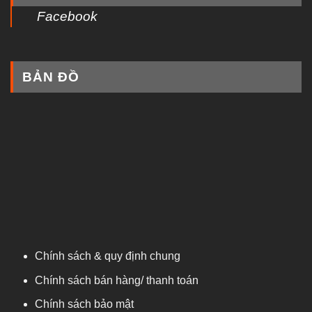
Facebook
BẢN ĐỒ
Chính sách & quy định chung
Chính sách bán hàng/ thanh toán
Chính sách bảo mật