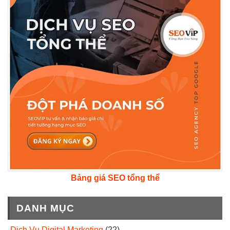
Bảng giá SEO tổng thể
DANH MỤC
Dịch Vụ Digital Marketing
(22)