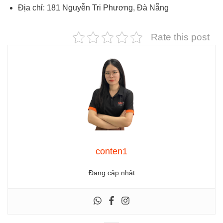
Địa chỉ: 181 Nguyễn Tri Phương, Đà Nẵng
Rate this post
conten1
Đang cập nhật