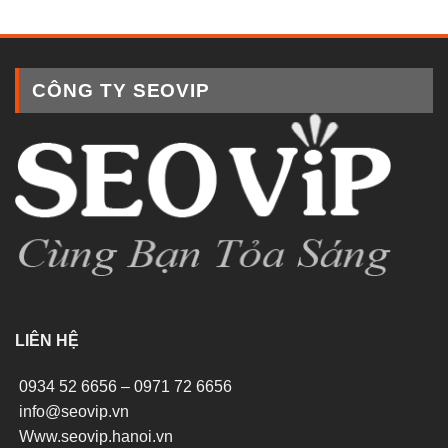
CÔNG TY SEOVIP
LIÊN HỆ
0934 52 6656 – 0971 72 6656
info@seovip.vn
Www.seovip.hanoi.vn