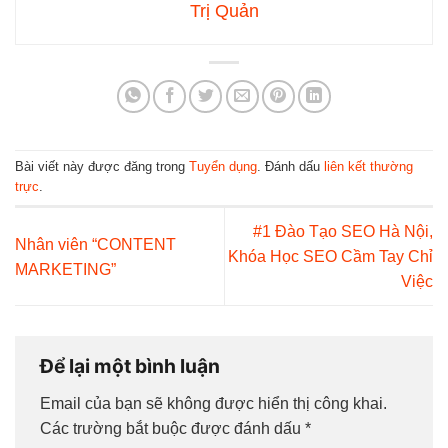
Trị Quản
Bài viết này được đăng trong
Tuyển dụng
. Đánh dấu
liên kết thường
trực
.
#1 Đào Tạo SEO Hà Nội,
Nhân viên “CONTENT
Khóa Học SEO Cầm Tay Chỉ
MARKETING”
Việc
Để lại một bình luận
Email của bạn sẽ không được hiển thị công khai.
Các trường bắt buộc được đánh dấu
*