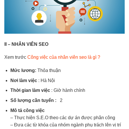
II – NHÂN VIÊN SEO
Xem trước
Công việc của nhân viên seo là gì ?
Mức lương:
Thỏa thuận
Nơi làm việc
: Hà Nội
Thời gian làm việc
: Giờ hành chính
Số lượng cần tuyển :
2
Mô tả công việc
– Thực hiện S.E.O theo các dự án được phân công
– Đưa các từ khóa của nhóm ngành phụ trách lên vị trí