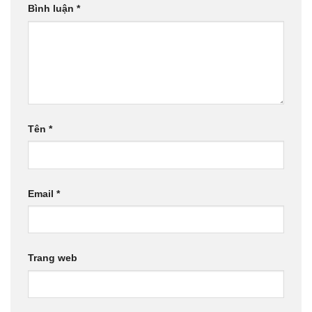
Bình luận
*
Tên
*
Email
*
Trang web