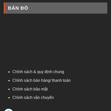
BẢN ĐỒ
Chính sách & quy định chung
Chính sách bán hàng/ thanh toán
Chính sách bảo mật
Chính sách vận chuyển